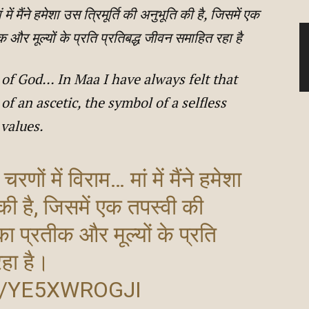
ें मैंने हमेशा उस त्रिमूर्ति की अनुभूति की है, जिसमें एक
क और मूल्यों के प्रति प्रतिबद्ध जीवन समाहित रहा है
t of God… In Maa I have always felt that
of an ascetic, the symbol of a selfless
 values.
णों में विराम… मां में मैंने हमेशा
 की है, जिसमें एक तपस्वी की
का प्रतीक और मूल्यों के प्रति
रहा है।
M/YE5XWROGJI