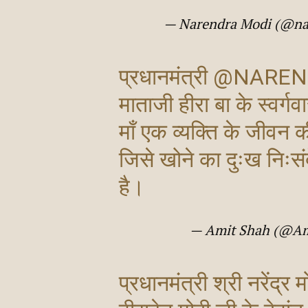
— Narendra Modi (@n
प्रधानमंत्री
@NAREN
माताजी हीरा बा के स्वर्ग
माँ एक व्यक्ति के जीवन क
जिसे खोने का दुःख निःसं
है।
— Amit Shah (@A
प्रधानमंत्री श्री नरेंद्र 