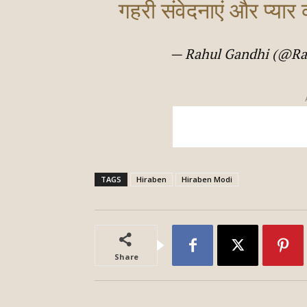
गहरी संवेदनाएं और प्यार 
— Rahul Gandhi (@R
TAGS
Hiraben
Hiraben Modi
Share