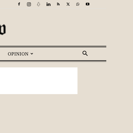
OPINION