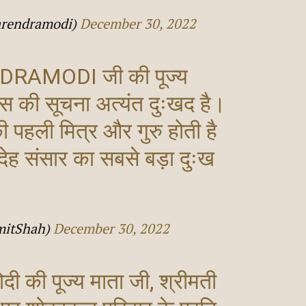
arendramodi)
December 30, 2022
DRAMODI
जी की पूज्य
वास की सूचना अत्यंत दुःखद है।
ी पहली मित्र और गुरु होती है
देह संसार का सबसे बड़ा दुःख
mitShah)
December 30, 2022
मोदी की पूज्य माता जी, श्रीमती