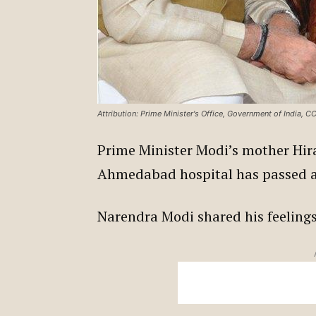
Attribution: Prime Minister's Office, Government of India, 
Prime Minister Modi’s mother Hir
Ahmedabad hospital has passed a
Narendra Modi shared his feelings