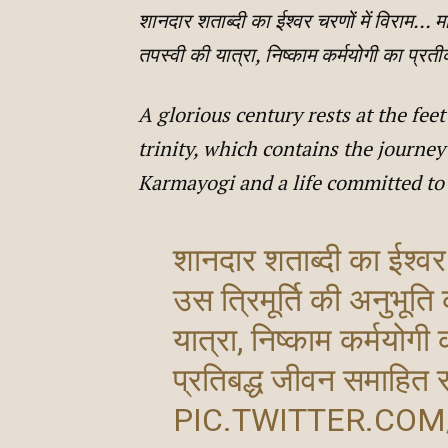
शानदार शताब्दी का ईश्वर चरणों में विराम… मां म
तपस्वी की यात्रा, निष्काम कर्मयोगी का प्रती
A glorious century rests at the fee
trinity, which contains the journey 
Karmayogi and a life committed to
शानदार शताब्दी का ईश्वर चर
उस त्रिमूर्ति की अनुभूति
यात्रा, निष्काम कर्मयोगी 
प्रतिबद्ध जीवन समाहित 
PIC.TWITTER.CO