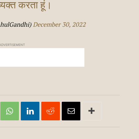
व्यक्त करता हूं।
ahulGandhi)
December 30, 2022
ADVERTISEMENT